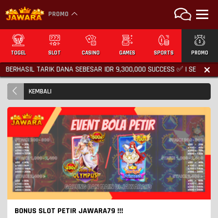
PROMO
TOGEL
SLOT
CASINO
GAMES
SPORTS
PROMO
BERHASIL TARIK DANA SEBESAR IDR 9,300,000 SUCCESS ✅ | SELAMAT ! 
KEMBALI
BONUS SLOT PETIR JAWARA79 !!!