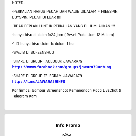
NOTED :
-PERKALIAN HARUS PECAH DAN WAJIB DIDALAM = FREESPIN,
BUYSPIN, PECAH DI LUAR !!!!
-TIDAK BERLAKU UNTUK PERKALIAN YANG DI JUMLAHKAN !!!!
-hanya bisa di klaim 1x24 jam ( Reset Pada Jam 12 Malam)
-1 ID hanya bisa claim 1x dalam 1 hari
-WAJIB DI SCREENSHOOT
-SHARE DI GROUP FACEBOOK JAWARA79
https://www.facebook.com/groups/jawara79untung
-SHARE DI GROUP TELEGRAM JAWARA79
https://t.me/JAWARA79INFO
Konfirmasi Gambar Screenshoot Kemenangan Pada LiveChat &
Telegram Kami
Info Promo