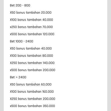
Bet 200 - 800
X50 bonus tambahan 20.000
X100 bonus tambahan 40.000
x250 bonus tambahan 70.000
x500 bonus tambahan 120.000
Bet 1000 - 2400
X50 bonus tambahan 40.000
X100 bonus tambahan 80.000
X250 bonus tambahan 140.000
x500 bonus tambahan 200.000
Bet > 2400
X50 bonus tambahan 60.000
X100 bonus tambahan 160.000
X250 bonus tambahan 200.000
x500 bonus tambahan 350.000