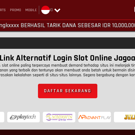
ID
RTS
PROMO
MOBILE
Inggris
(EN)
kxxxx BERHASIL TARIK DANA SEBESAR IDR 10,000,000
China
(ZH)
Cambodia
(KM)
ink Alternatif Login Slot Online Jago
Indonesia
(ID)
s slot online paling terpercaya membuat demand terhadap situs ini melonjak t
layanan yang terbaik dan tentunya akan membuat anda betah untuk bermain dis
Thailand
(TH)
erasakan kekalahan seperti di situs-situs lainnya. Segera bergabung dengan k
Vietnam
(VI)
DAFTAR SEKARANG