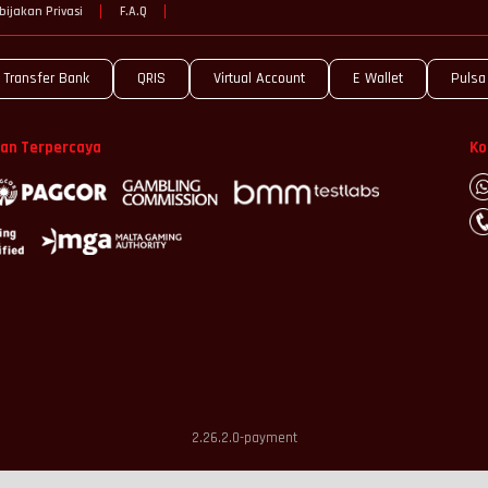
bijakan Privasi
F.A.Q
Transfer Bank
QRIS
Virtual Account
E Wallet
Pulsa
an Terpercaya
Ko
2.26.2.0-payment