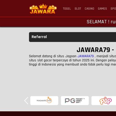
TOGEL
SLOT
CASINO
GAMES
SPO
SELAMAT ! rung
Referral
JAWARA79 - L
Selamat datang di situs Jagoan
JAWARA79
, menjadi situ
situs slot gacor terpercaya di tahun 2025 ini. Dengan pe
tinggi di Indonesia yang membuat anda tidak perlu lagi m